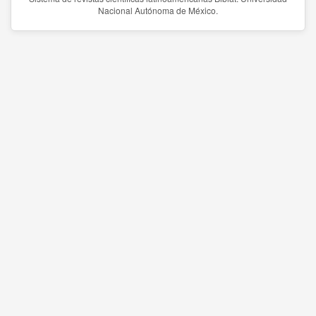
Nacional Autónoma de México.