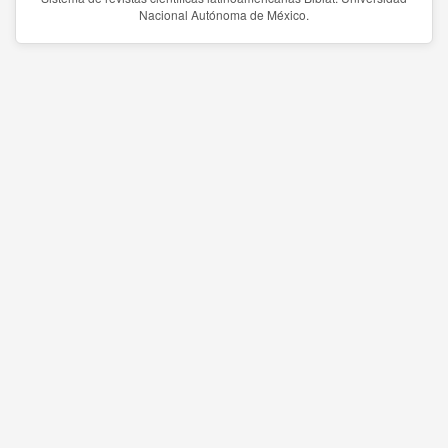
Nacional Autónoma de México.