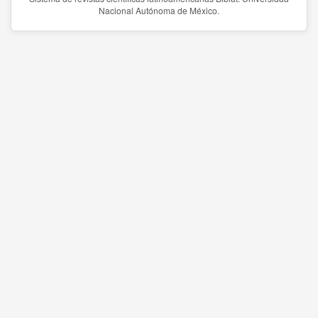
Nacional Autónoma de México.