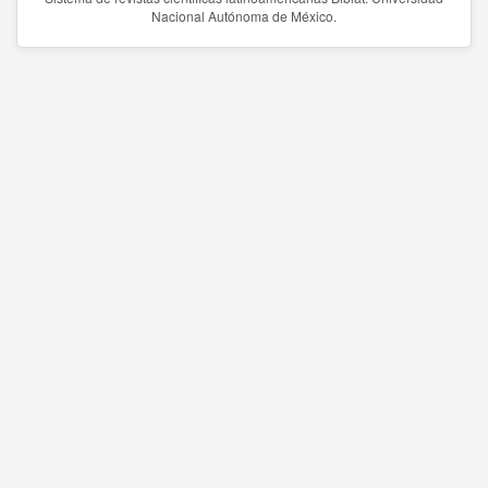
Nacional Autónoma de México.