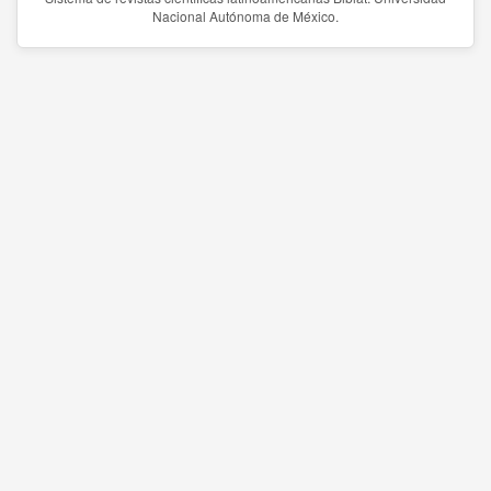
Nacional Autónoma de México.