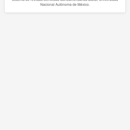
Nacional Autónoma de México.