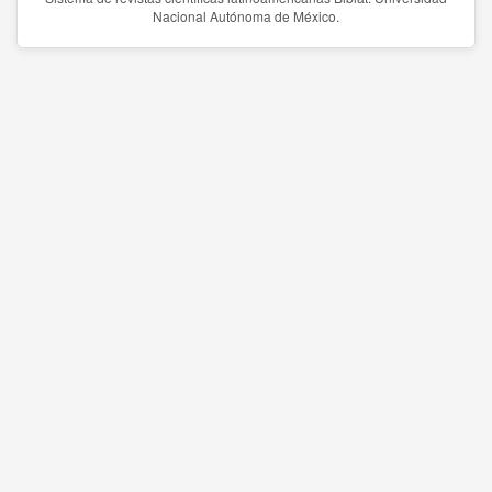
Nacional Autónoma de México.