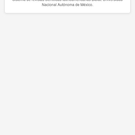
Nacional Autónoma de México.