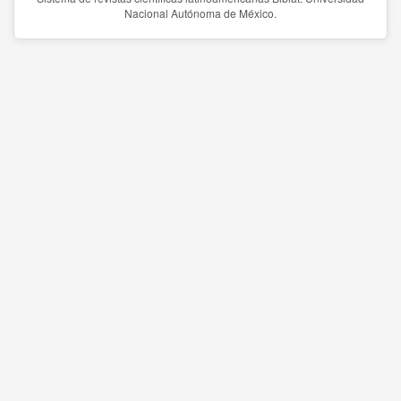
Nacional Autónoma de México.