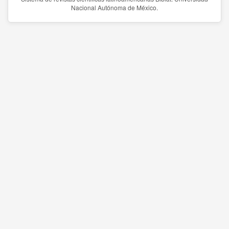
Nacional Autónoma de México.