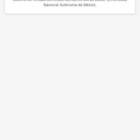
Nacional Autónoma de México.