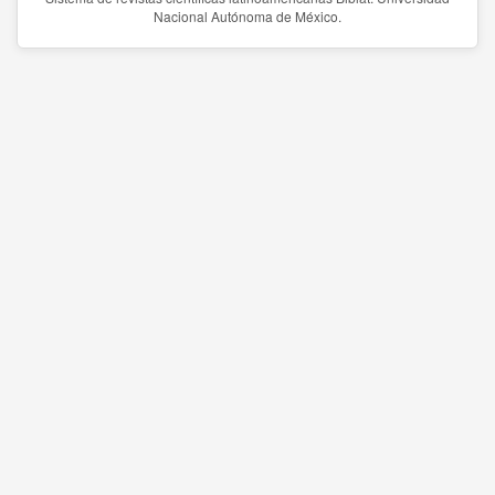
Nacional Autónoma de México.