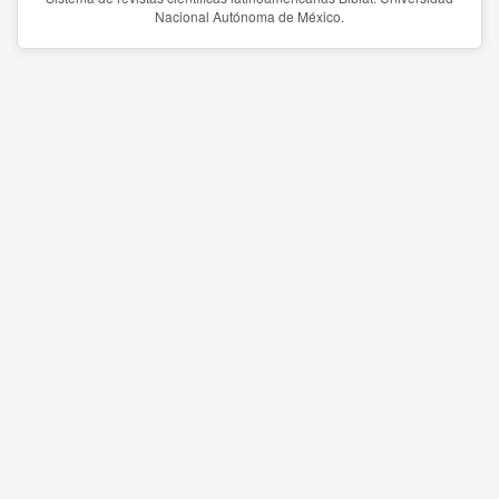
Nacional Autónoma de México.