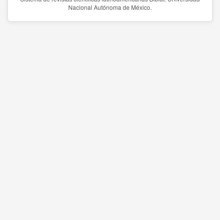
Nacional Autónoma de México.