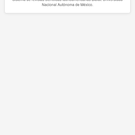
Nacional Autónoma de México.