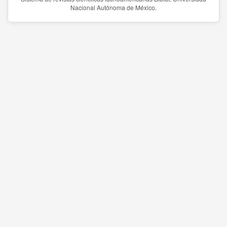
Nacional Autónoma de México.