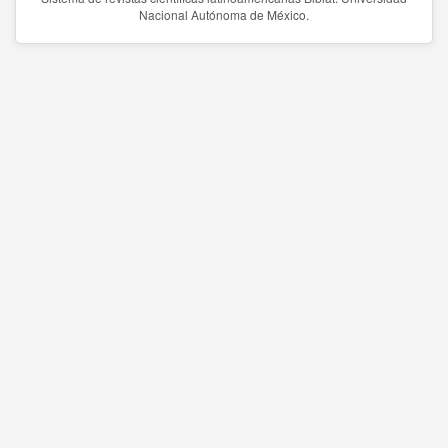
Nacional Autónoma de México.