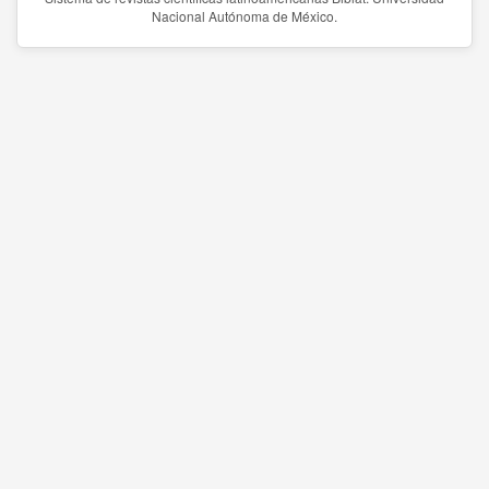
Nacional Autónoma de México.