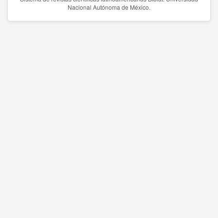
Nacional Autónoma de México.