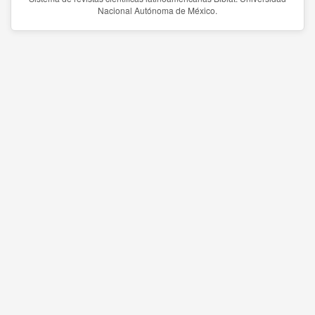
Nacional Autónoma de México.