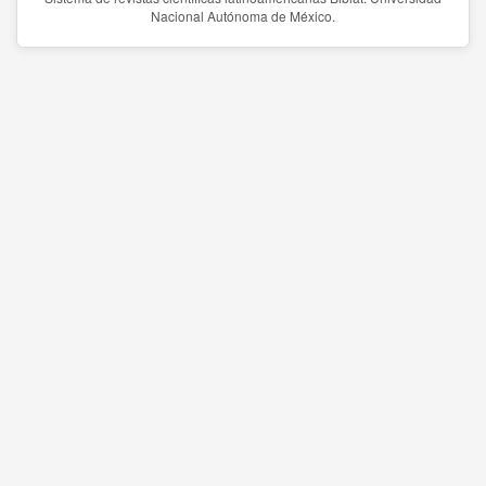
Nacional Autónoma de México.