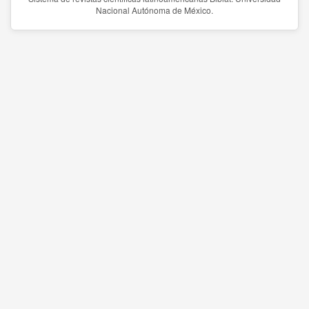
Nacional Autónoma de México.