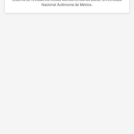
Nacional Autónoma de México.