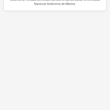
Nacional Autónoma de México.