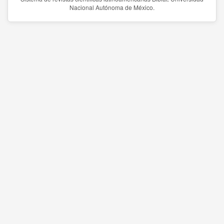
Nacional Autónoma de México.