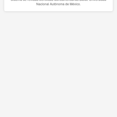
Nacional Autónoma de México.