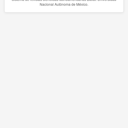
Nacional Autónoma de México.