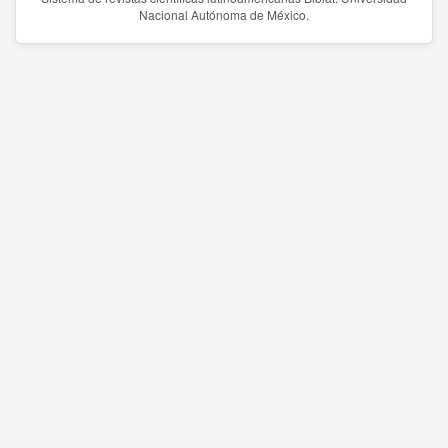
Nacional Autónoma de México.