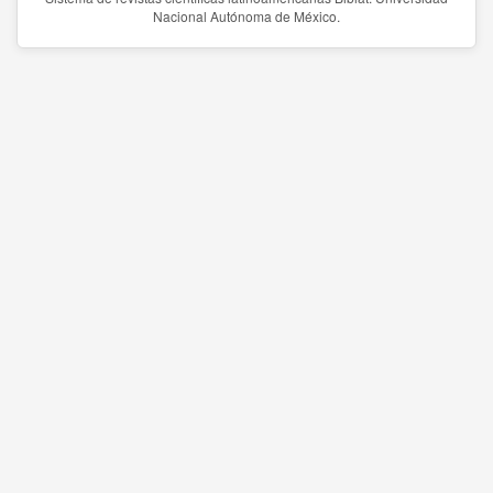
Nacional Autónoma de México.