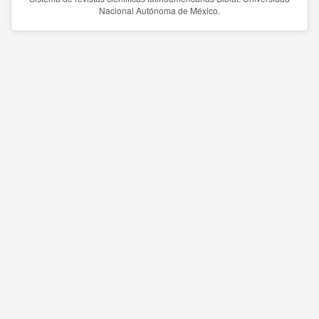
Nacional Autónoma de México.