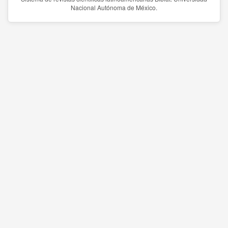
Nacional Autónoma de México.