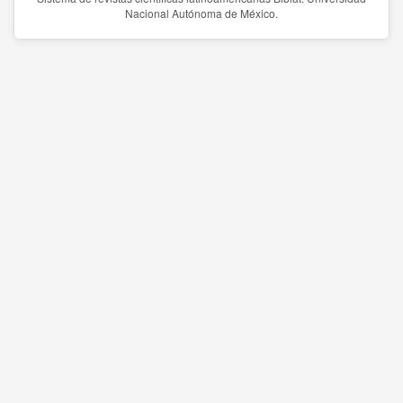
Nacional Autónoma de México.