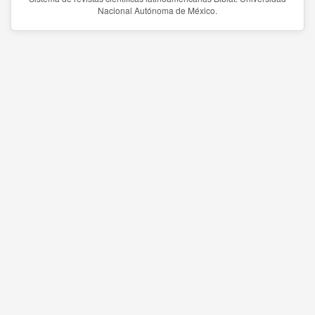
Nacional Autónoma de México.