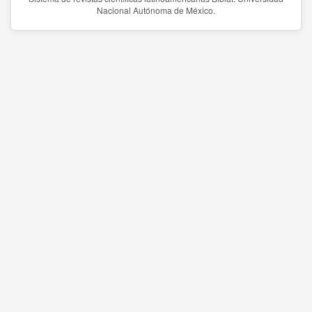
Nacional Autónoma de México.