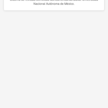
Nacional Autónoma de México.