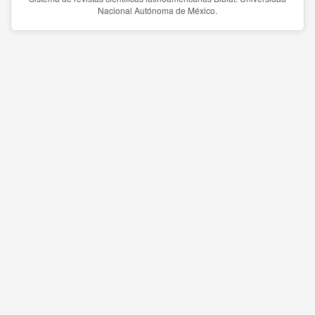
Nacional Autónoma de México.