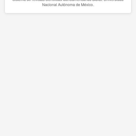
Nacional Autónoma de México.