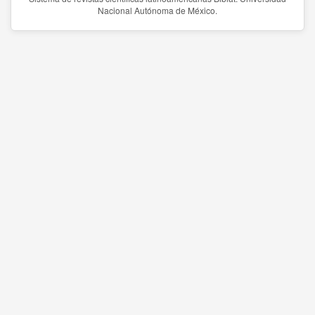
Nacional Autónoma de México.