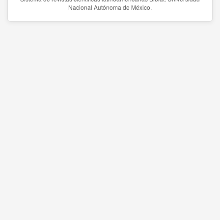
Nacional Autónoma de México.