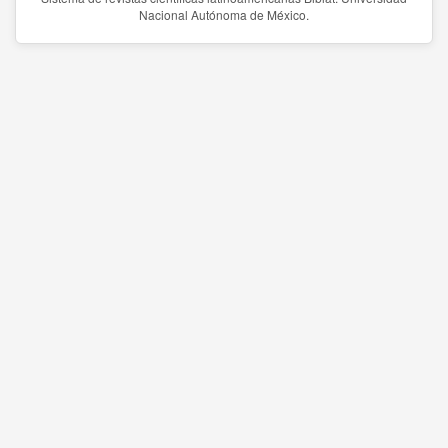
Nacional Autónoma de México.