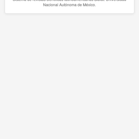
Nacional Autónoma de México.