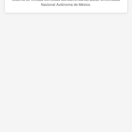
Nacional Autónoma de México.