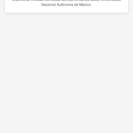
Nacional Autónoma de México.