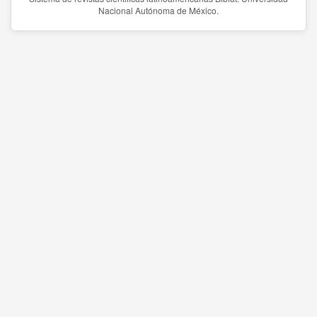
Nacional Autónoma de México.