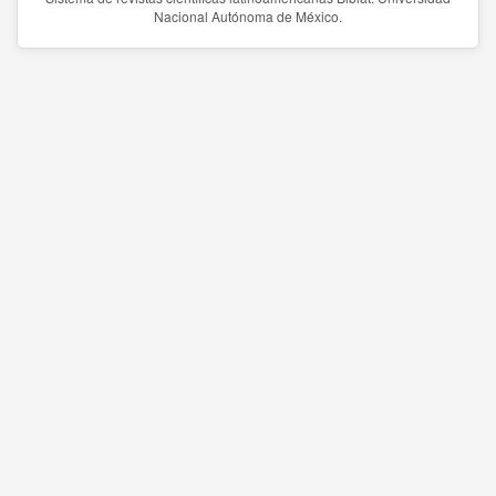
Nacional Autónoma de México.