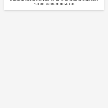
Nacional Autónoma de México.