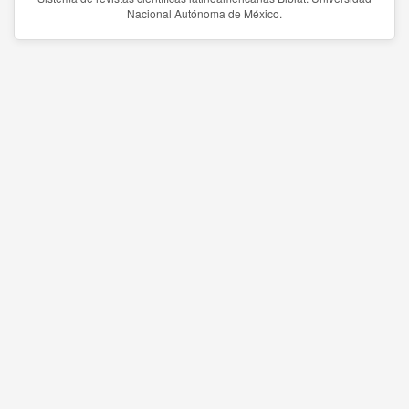
Nacional Autónoma de México.