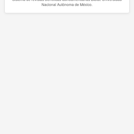
Nacional Autónoma de México.