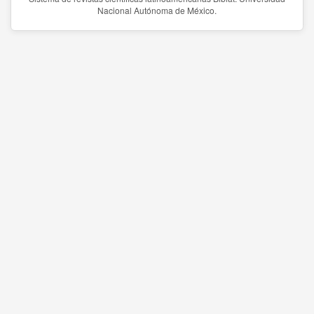
Nacional Autónoma de México.