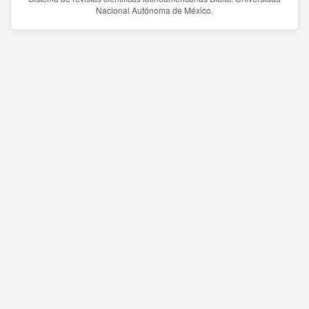
Nacional Autónoma de México.